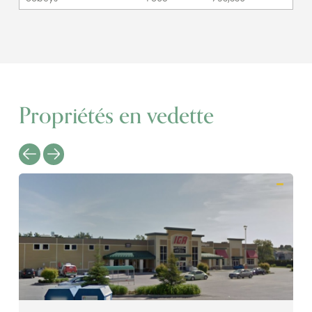
Propriétés en vedette