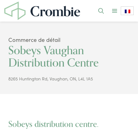
Commerce de détail
Sobeys Vaughan
Distribution Centre
8265 Huntington Rd, Vaughan, ON, L4L 1A5
Sobeys distribution centre.