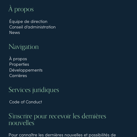
À propos
Équipe de direction
Conseil d’administration
News
Navigation
À propos
Properties
Développements
Carrières
Services juridiques
Code of Conduct
S’inscrire pour recevoir les dernières
nouvelles
Pour connaître les dernières nouvelles et possibilités de