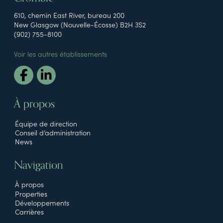
610, chemin East River, bureau 200
New Glasgow (Nouvelle-Écosse) B2H 3S2
(902) 755-8100
Voir les autres établissements
À propos
Équipe de direction
Conseil d’administration
News
Navigation
À propos
Properties
Développements
Carrières