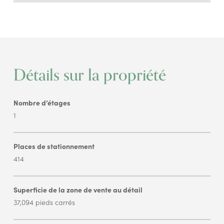
Détails sur la propriété
Nombre d’étages
1
Places de stationnement
414
Superficie de la zone de vente au détail
37,094 pieds carrés