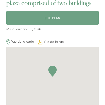
plaza comprised of two buildings.
SITE PLAN
Mis à jour: août 6, 2026
Vue de la carte
Vue de la rue