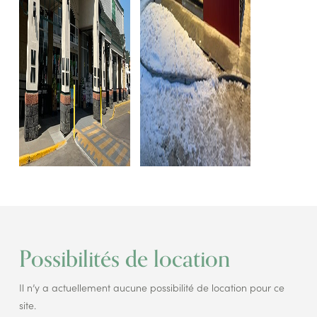
Possibilités de location
Il n’y a actuellement aucune possibilité de location pour ce
site.