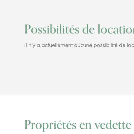
Possibilités de locati
Il n’y a actuellement aucune possibilité de loc
Propriétés en vedette