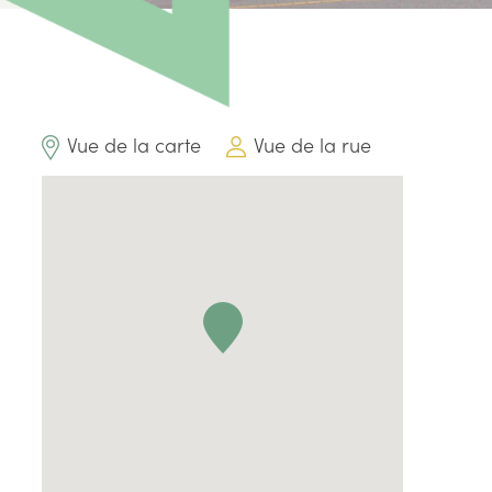
Vue de la carte
Vue de la rue