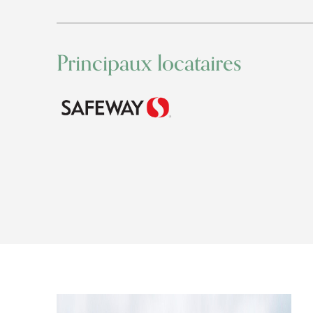
Principaux locataires