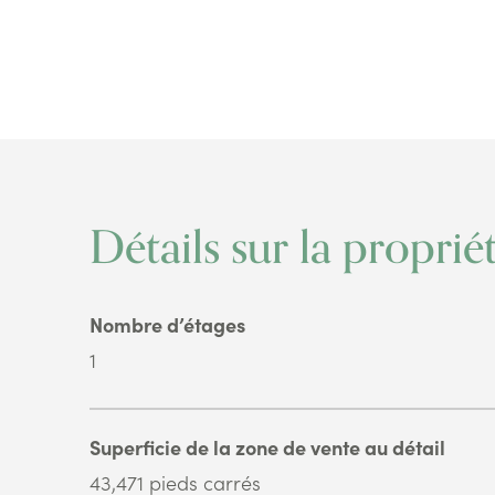
Détails sur la proprié
Nombre d’étages
1
Superficie de la zone de vente au détail
43,471 pieds carrés