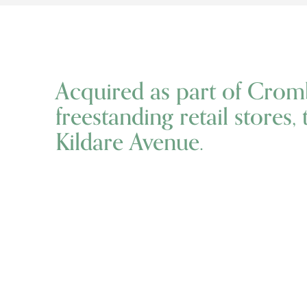
Acquired as part of Crom
freestanding retail stores,
Kildare Avenue.