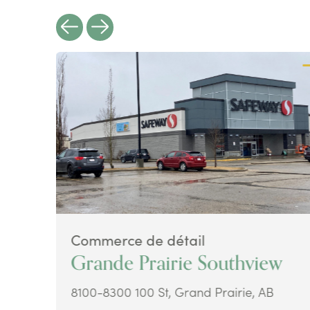
Commerce de détail
Grande Prairie Southview
8100-8300 100 St, Grand Prairie, AB