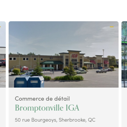
Commerce de détail
Bromptonville IGA
50 rue Bourgeoys, Sherbrooke, QC