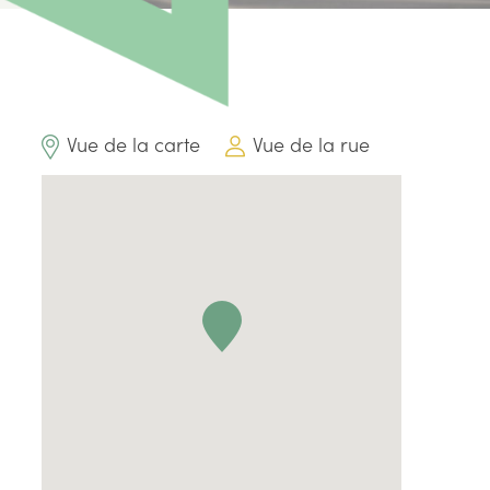
Vue de la carte
Vue de la rue