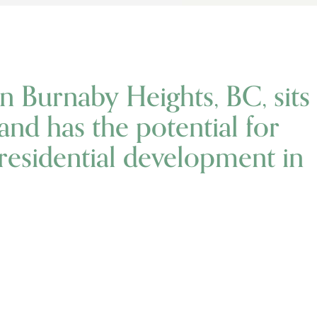
in Burnaby Heights, BC, sits
and has the potential for
esidential development in