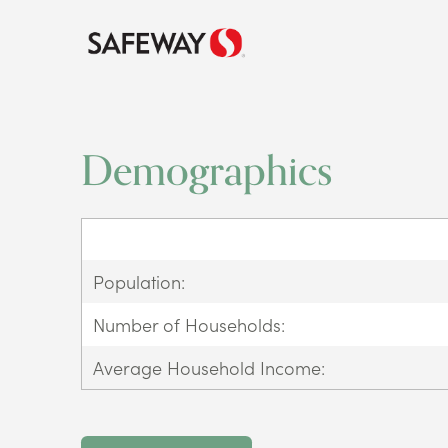
Demographics
Population:
Number of Households:
Average Household Income: