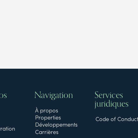
os
Navigation
Services
juridiques
À propos
Properties
Code of Conduc
Développements
ration
Carrières