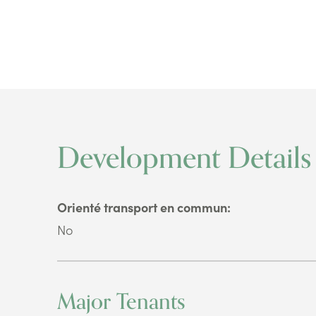
Development Details
Orienté transport en commun:
No
Major Tenants