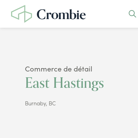
Commerce de détail
East Hastings
Burnaby, BC