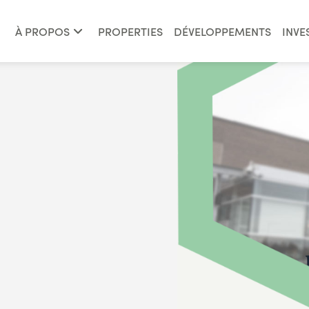
À PROPOS
PROPERTIES
DÉVELOPPEMENTS
INVE