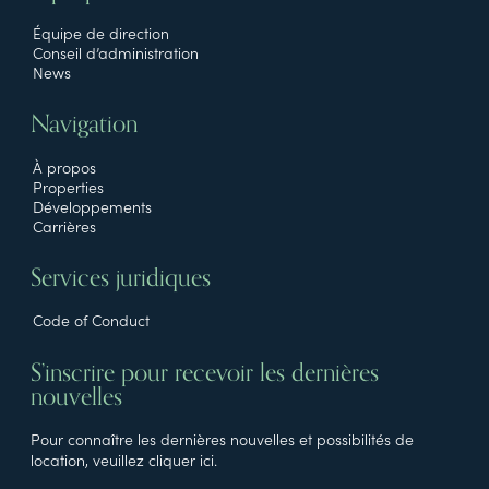
Équipe de direction
Conseil d’administration
News
Navigation
À propos
Properties
Développements
Carrières
Services juridiques
Code of Conduct
S’inscrire pour recevoir les dernières
nouvelles
Pour connaître les dernières nouvelles et possibilités de
location, veuillez cliquer ici.