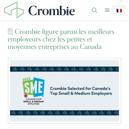
Crombie figure parmi les meilleurs
employeurs chez les petites et
moyennes entreprises au Canada