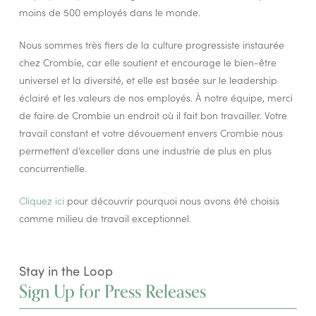
moins de 500 employés dans le monde.
Nous sommes très fiers de la culture progressiste instaurée
chez Crombie, car elle soutient et encourage le bien-être
universel et la diversité, et elle est basée sur le leadership
éclairé et les valeurs de nos employés. À notre équipe, merci
de faire de Crombie un endroit où il fait bon travailler. Votre
travail constant et votre dévouement envers Crombie nous
permettent d’exceller dans une industrie de plus en plus
concurrentielle.
Cliquez ici
pour découvrir pourquoi nous avons été choisis
comme milieu de travail exceptionnel.
Stay in the Loop
Sign Up for Press Releases