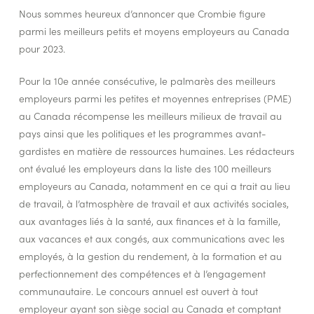
Nous sommes heureux d’annoncer que Crombie figure
parmi les meilleurs petits et moyens employeurs au Canada
pour 2023.
Pour la 10e année consécutive, le palmarès des meilleurs
employeurs parmi les petites et moyennes entreprises (PME)
au Canada récompense les meilleurs milieux de travail au
pays ainsi que les politiques et les programmes avant-
gardistes en matière de ressources humaines. Les rédacteurs
ont évalué les employeurs dans la liste des 100 meilleurs
employeurs au Canada, notamment en ce qui a trait au lieu
de travail, à l’atmosphère de travail et aux activités sociales,
aux avantages liés à la santé, aux finances et à la famille,
aux vacances et aux congés, aux communications avec les
employés, à la gestion du rendement, à la formation et au
perfectionnement des compétences et à l’engagement
communautaire. Le concours annuel est ouvert à tout
employeur ayant son siège social au Canada et comptant