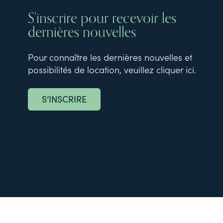
S’inscrire pour recevoir les
dernières nouvelles
t
Pour connaître les dernières nouvelles et
possibilités de location, veuillez cliquer ici.
S’INSCRIRE